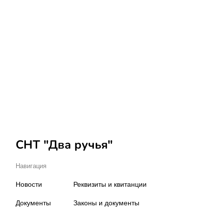
СНТ "Два ручья"
Навигация
Новости
Реквизиты и квитанции
Документы
Законы и документы