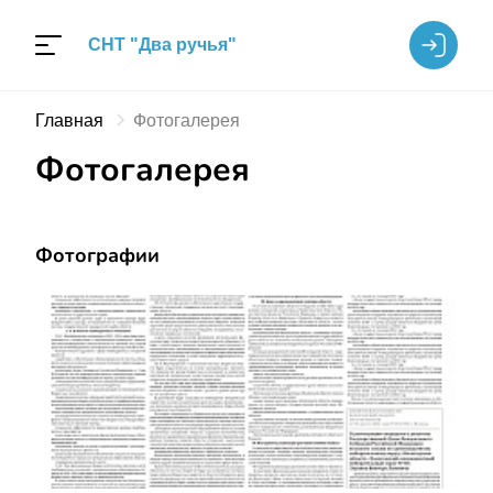
СНТ "Два ручья"
Главная
Фотогалерея
Фотогалерея
Фотографии